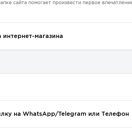
а интернет-магазина
и
сылку на WhatsApp/Telegram или Телефон