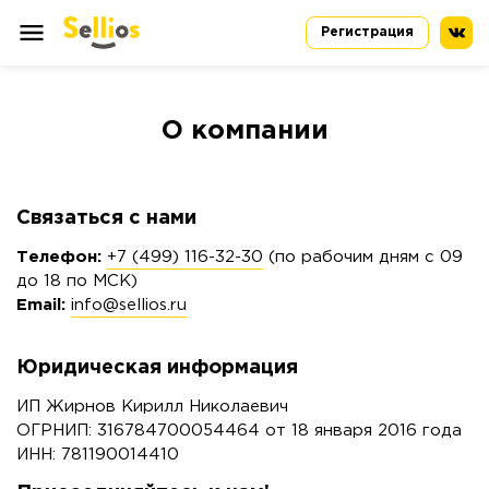
Регистрация
О компании
Связаться с нами
Телефон:
+7 (499) 116-32-30
(по рабочим дням с 09
до 18 по МСК)
Email:
info@sellios.ru
Юридическая информация
ИП Жирнов Кирилл Николаевич
ОГРНИП: 316784700054464 от 18 января 2016 года
ИНН: 781190014410