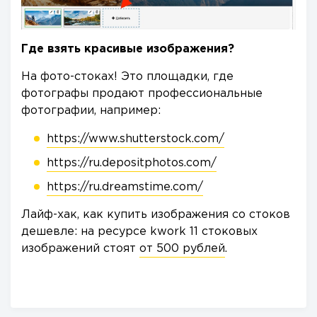
Где взять красивые изображения?
На фото-стоках! Это площадки, где
фотографы продают профессиональные
фотографии, например:
https://www.shutterstock.com/
https://ru.depositphotos.com/
https://ru.dreamstime.com/
Лайф-хак, как купить изображения со стоков
дешевле: на ресурсе kwork 11 стоковых
изображений стоят
от 500 рублей
.