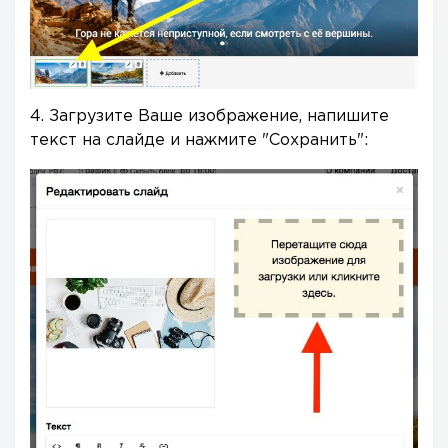
4. Загрузите Ваше изображение, напишите
текст на слайде и нажмите "Сохранить":