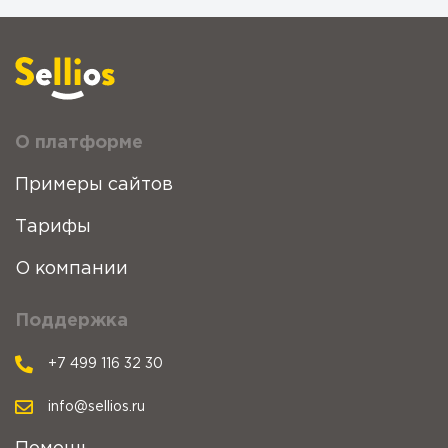
О платформе
Примеры сайтов
Тарифы
О компании
Поддержка
+7 499 116 32 30
info@sellios.ru