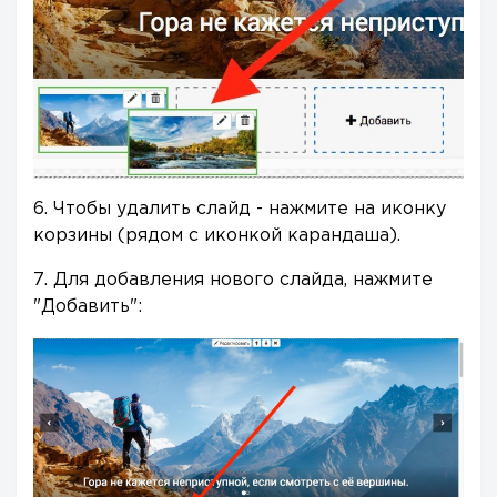
6. Чтобы удалить слайд - нажмите на иконку
корзины (рядом с иконкой карандаша).
7. Для добавления нового слайда, нажмите
"Добавить":