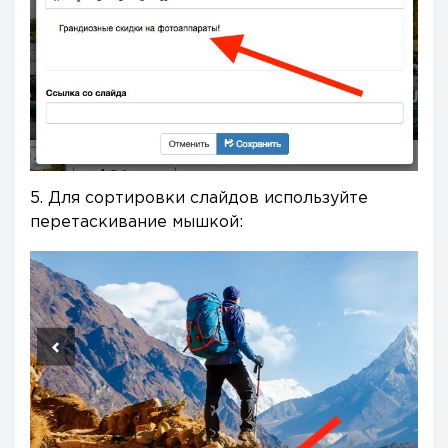
5. Для сортировки слайдов используйте
перетаскивание мышкой: