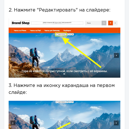
2. Нажмите "Редактировать" на слайдере:
3. Нажмите на иконку карандаша на первом
слайде: