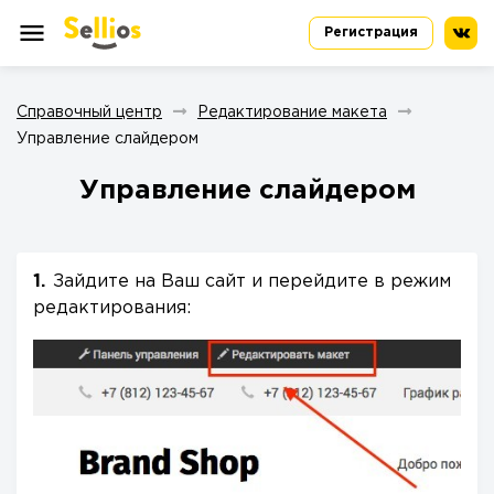
Регистрация
Справочный центр
Редактирование макета
Управление слайдером
Управление слайдером
Зайдите на Ваш сайт и перейдите в режим
редактирования: